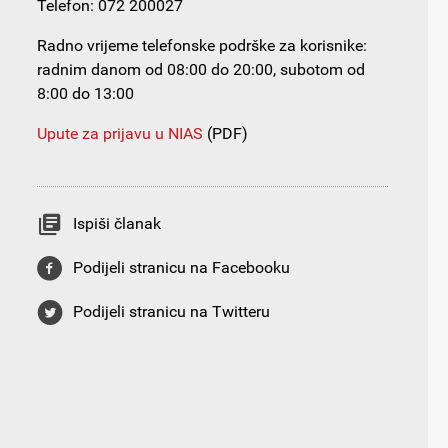
Telefon: 072 200027
Radno vrijeme telefonske podrške za korisnike:
radnim danom od 08:00 do 20:00, subotom od
8:00 do 13:00
Upute za prijavu u NIAS
(PDF)
Ispiši članak
Podijeli stranicu na Facebooku
Podijeli stranicu na Twitteru