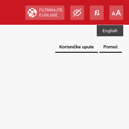
FILTRIRAJTE
E-USLUGE
English
Korisničke upute
Pomoć