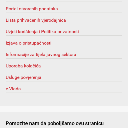
Portal otvorenih podataka
Lista prihvaćenih vjerodajnica
Uvjeti korištenja i Politika privatnosti
Izjava o pristupačnosti
Informacije za tijela javnog sektora
Uporaba kolačića
Usluge povjerenja
e-Vlada
Pomozite nam da poboljšamo ovu stranicu