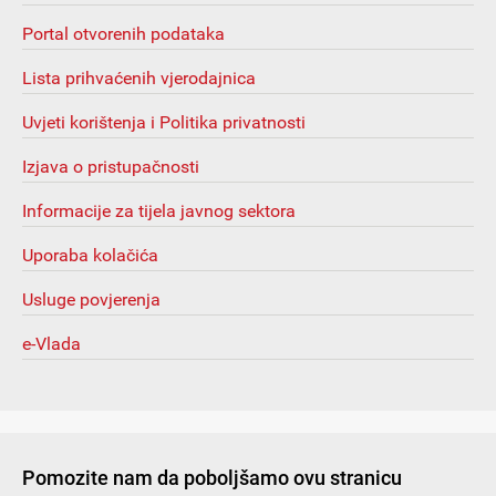
Portal otvorenih podataka
Lista prihvaćenih vjerodajnica
Uvjeti korištenja i Politika privatnosti
Izjava o pristupačnosti
Informacije za tijela javnog sektora
Uporaba kolačića
Usluge povjerenja
e-Vlada
Pomozite nam da poboljšamo ovu stranicu