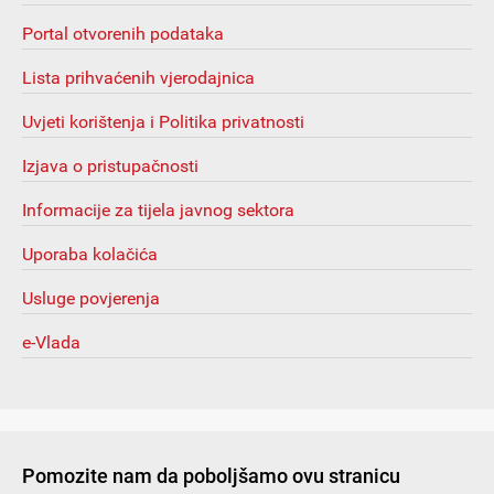
Portal otvorenih podataka
Lista prihvaćenih vjerodajnica
Uvjeti korištenja i Politika privatnosti
Izjava o pristupačnosti
Informacije za tijela javnog sektora
Uporaba kolačića
Usluge povjerenja
e-Vlada
Pomozite nam da poboljšamo ovu stranicu