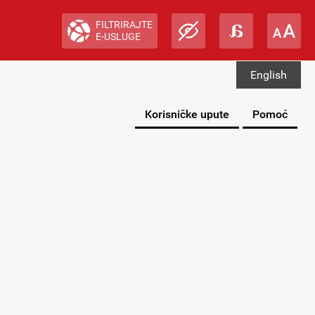
FILTRIRAJTE
E-USLUGE
English
Korisničke upute
Pomoć