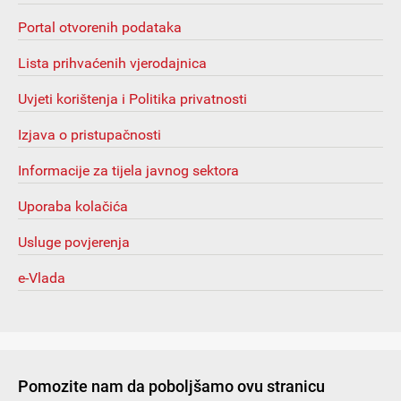
Portal otvorenih podataka
Lista prihvaćenih vjerodajnica
Uvjeti korištenja i Politika privatnosti
Izjava o pristupačnosti
Informacije za tijela javnog sektora
Uporaba kolačića
Usluge povjerenja
e-Vlada
Pomozite nam da poboljšamo ovu stranicu