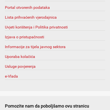
Portal otvorenih podataka
Lista prihvaćenih vjerodajnica
Uvjeti korištenja i Politika privatnosti
Izjava o pristupačnosti
Informacije za tijela javnog sektora
Uporaba kolačića
Usluge povjerenja
e-Vlada
Pomozite nam da poboljšamo ovu stranicu