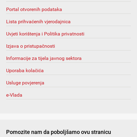
Portal otvorenih podataka
Lista prihvaćenih vjerodajnica
Uvjeti korištenja i Politika privatnosti
Izjava o pristupačnosti
Informacije za tijela javnog sektora
Uporaba kolačića
Usluge povjerenja
e-Vlada
Pomozite nam da poboljšamo ovu stranicu