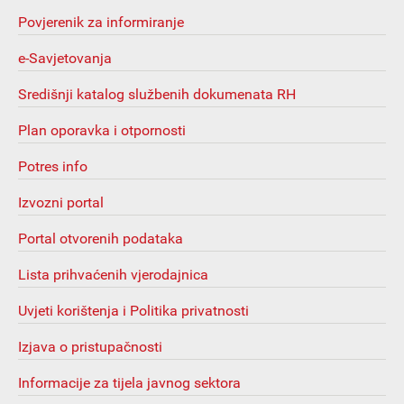
Povjerenik za informiranje
e-Savjetovanja
Središnji katalog službenih dokumenata RH
Plan oporavka i otpornosti
Potres info
Izvozni portal
Portal otvorenih podataka
Lista prihvaćenih vjerodajnica
Uvjeti korištenja i Politika privatnosti
Izjava o pristupačnosti
Informacije za tijela javnog sektora